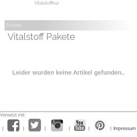
Vitalstoffkur
Pakete
Vitalstoff Pakete
Leider wurden keine Artikel gefunden..
Vernetzt mit:
|
|
|
|
|
|
Impressum